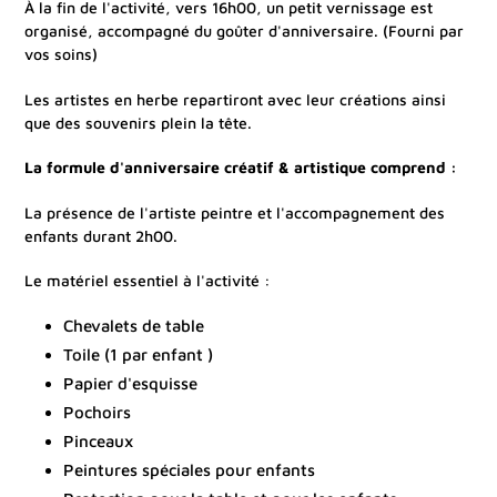
À la fin de l'activité, vers 16h00, un petit vernissage est
organisé, accompagné du goûter d'anniversaire. (Fourni par
vos soins)
Les artistes en herbe repartiront avec leur créations ainsi
que des souvenirs plein la tête.
La formule d'anniversaire créatif & artistique comprend :
La présence de l'artiste peintre et l'accompagnement des
enfants durant 2h00.
Le matériel essentiel à l'activité :
Chevalets de table
Toile (1 par enfant )
Papier d'esquisse
Pochoirs
Pinceaux
Peintures spéciales pour enfants