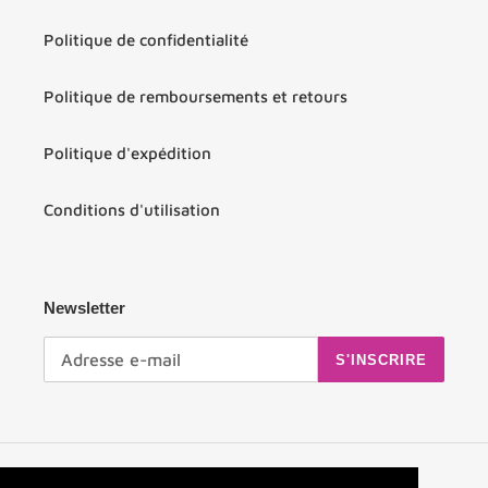
Politique de confidentialité
Politique de remboursements et retours
Politique d'expédition
Conditions d'utilisation
Newsletter
S'INSCRIRE
Facebook
Instagram
YouTube