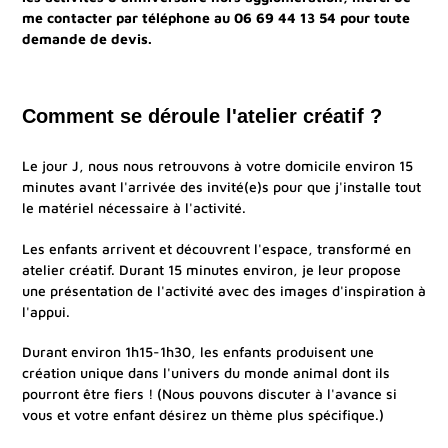
me contacter par téléphone au 06 69 44 13 54 pour toute
demande de devis.
Comment se déroule l'atelier créatif ?
Le jour J, nous nous retrouvons à votre domicile environ 15
minutes avant l'arrivée des invité(e)s pour que j'installe tout
le matériel nécessaire à l'activité.
Les enfants arrivent et découvrent l'espace, transformé en
atelier créatif. Durant 15 minutes environ, je leur propose
une présentation de l'activité avec des images d'inspiration à
l'appui.
Durant environ 1h15-1h30, les enfants produisent une
création unique dans l'univers du monde animal dont ils
pourront être fiers ! (Nous pouvons discuter à l'avance si
vous et votre enfant désirez un thème plus spécifique.)